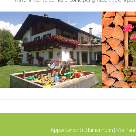
Appartamenti Blumenheim | Via Panid