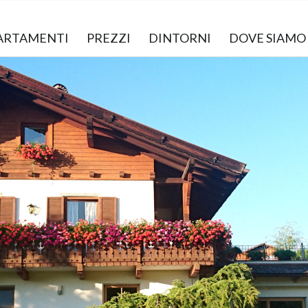
ARTAMENTI
PREZZI
DINTORNI
DOVE SIAMO