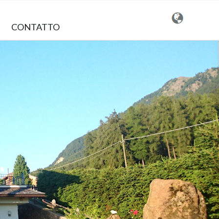
CONTATTO