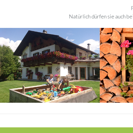
Natürlich dürfen sie auch b