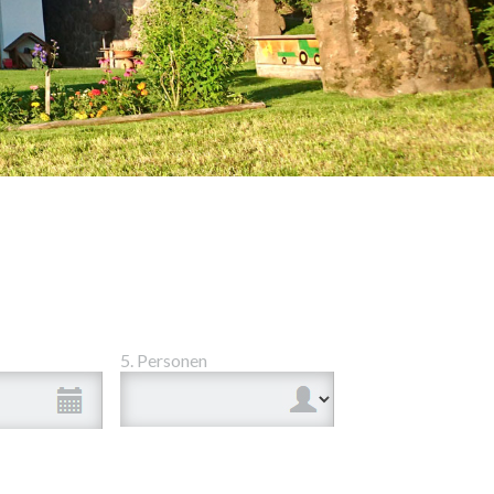
5. Personen