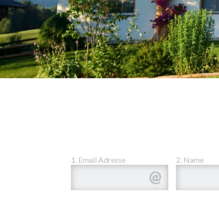
1. Email Adresse
2. Name