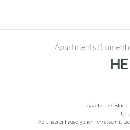
Apartments Blumenhe
HE
Apartments Blumenh
Uns
Auf unserer hauseigenen Terrasse mit Li